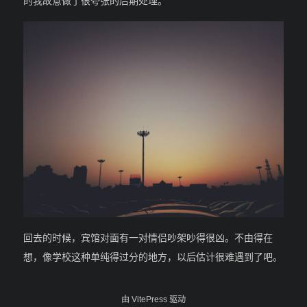
的我故意做了很夸张的后期处理。
回去的时候，宾馆对面有一对情侣吵架吵得很凶。不由得在
想，像学校这种单纯得过分的地方，以后估计很难遇到了吧。
由
VitePress
驱动